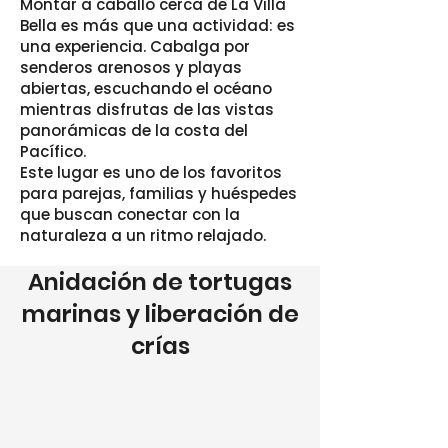
Montar a caballo cerca de La Villa
Bella es más que una actividad: es
una experiencia. Cabalga por
senderos arenosos y playas
abiertas, escuchando el océano
mientras disfrutas de las vistas
panorámicas de la costa del
Pacífico.
Este lugar es uno de los favoritos
para parejas, familias y huéspedes
que buscan conectar con la
naturaleza a un ritmo relajado.
Anidación de tortugas
marinas y liberación de
crías