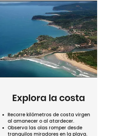
Explora la costa
Recorre kilómetros de costa virgen
al amanecer o al atardecer.
Observa las olas romper desde
tranquilos miradores en la playa.