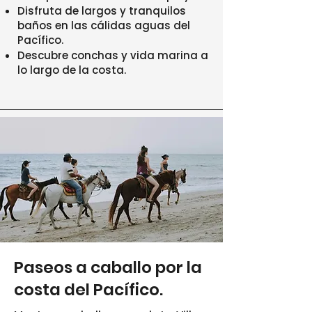
Disfruta de largos y tranquilos
baños en las cálidas aguas del
Pacífico.
Descubre conchas y vida marina a
lo largo de la costa.
Paseos a caballo por la
costa del Pacífico.