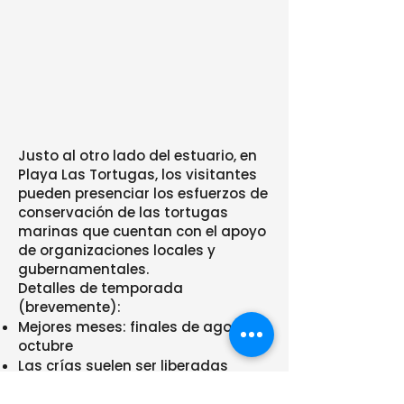
Justo al otro lado del estuario, en
Playa Las Tortugas, los visitantes
pueden presenciar los esfuerzos de
conservación de las tortugas
marinas que cuentan con el apoyo
de organizaciones locales y
gubernamentales.
Detalles de temporada
(brevemente):
Mejores meses: finales de agosto -
octubre
Las crías suelen ser liberadas
después de la puesta del sol.