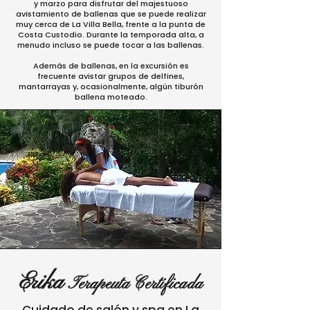
y marzo para disfrutar del majestuoso
avistamiento de ballenas que se puede realizar
muy cerca de La Villa Bella, frente a la punta de
Costa Custodio. Durante la temporada alta, a
menudo incluso se puede tocar a las ballenas.
Además de ballenas, en la excursión es
frecuente avistar grupos de delfines,
mantarrayas y, ocasionalmente, algún tiburón
ballena moteado.
Erika
Terapeuta Certificada